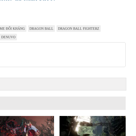
ME ĐỐI KHÁNG
DRAGON BALL
DRAGON BALL FIGHTERZ
DENUVO