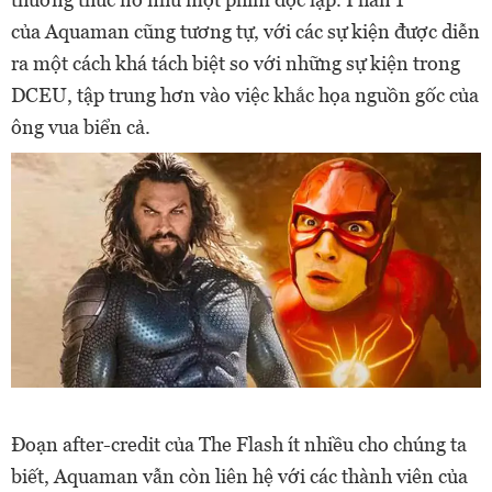
của Aquaman cũng tương tự, với các sự kiện được diễn
ra một cách khá tách biệt so với những sự kiện trong
DCEU, tập trung hơn vào việc khắc họa nguồn gốc của
ông vua biển cả.
Đoạn after-credit của The Flash ít nhiều cho chúng ta
biết, Aquaman vẫn còn liên hệ với các thành viên của