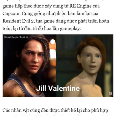
game tiếp theo được xây dựng từ RE Engine của
Capcom. Cũng giống như phiên bản làm lại của
Resident Evil 2, tựa game đang được phát triển hoàn
toàn lại từ đầu từ đồ họa lẫn gameplay.
Các nhân vật cũng đều được thiết kế lại cho phù hợp