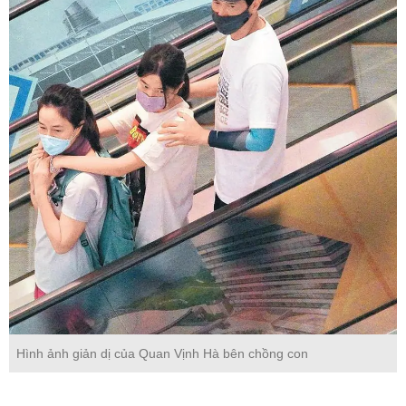
Hình ảnh giản dị của Quan Vịnh Hà bên chồng con