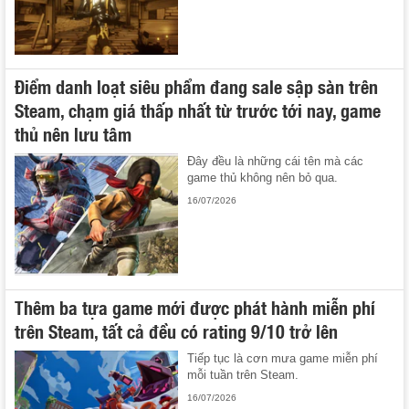
Điểm danh loạt siêu phẩm đang sale sập sàn trên
Steam, chạm giá thấp nhất từ trước tới nay, game
thủ nên lưu tâm
Đây đều là những cái tên mà các
game thủ không nên bỏ qua.
16/07/2026
Thêm ba tựa game mới được phát hành miễn phí
trên Steam, tất cả đều có rating 9/10 trở lên
Tiếp tục là cơn mưa game miễn phí
mỗi tuần trên Steam.
16/07/2026