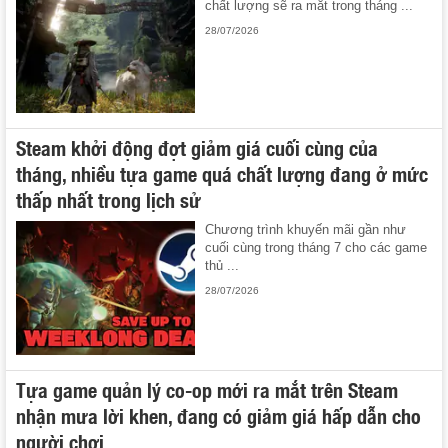
chất lượng sẽ ra mắt trong tháng ...
28/07/2026
Steam khởi động đợt giảm giá cuối cùng của
tháng, nhiều tựa game quá chất lượng đang ở mức
thấp nhất trong lịch sử
Chương trình khuyến mãi gần như
cuối cùng trong tháng 7 cho các game
thủ ...
28/07/2026
Tựa game quản lý co-op mới ra mắt trên Steam
nhận mưa lời khen, đang có giảm giá hấp dẫn cho
người chơi