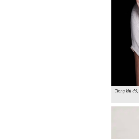
Trong khi đó,