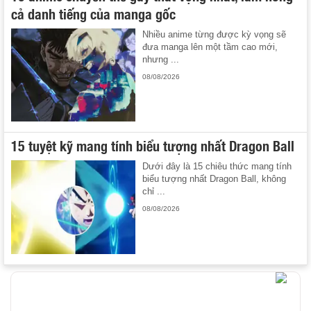
cả danh tiếng của manga gốc
Nhiều anime từng được kỳ vọng sẽ
đưa manga lên một tầm cao mới,
nhưng ...
08/08/2026
15 tuyệt kỹ mang tính biểu tượng nhất Dragon Ball
Dưới đây là 15 chiêu thức mang tính
biểu tượng nhất Dragon Ball, không
chỉ ...
08/08/2026