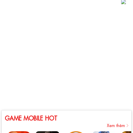
GAME MOBILE HOT
Xem thêm