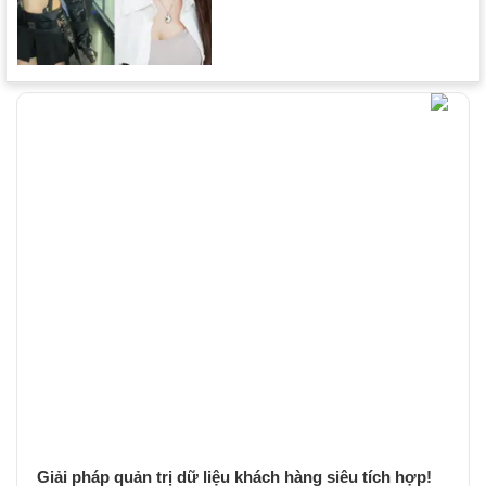
Giải pháp quản trị dữ liệu khách hàng siêu tích hợp!