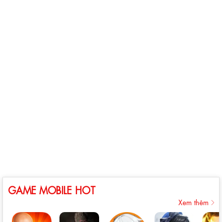
GAME MOBILE HOT
Xem thêm