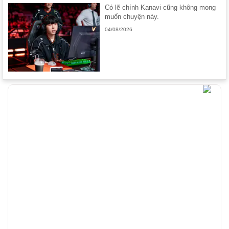
Có lẽ chính Kanavi cũng không mong
muốn chuyện này.
04/08/2026