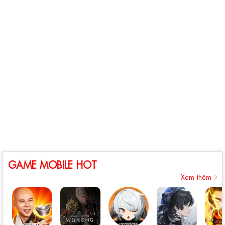
GAME MOBILE HOT
Xem thêm