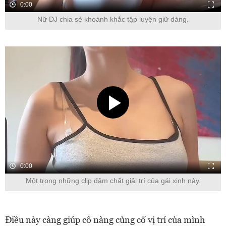
0:00
Nữ DJ chia sẻ khoảnh khắc tập luyện giữ dáng.
0:00
Một trong những clip đậm chất giải trí của gái xinh này.
Điều này càng giúp cô nàng củng cố vị trí của mình