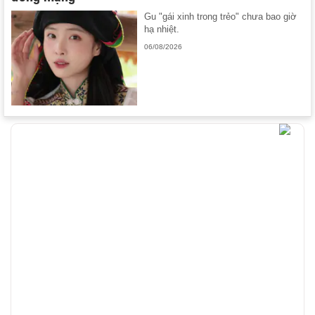
Gu "gái xinh trong trẻo" chưa bao giờ
hạ nhiệt.
06/08/2026