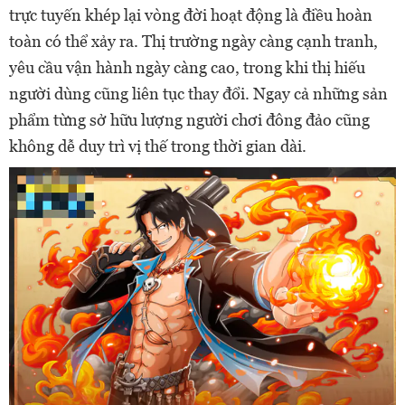
trực tuyến khép lại vòng đời hoạt động là điều hoàn
toàn có thể xảy ra. Thị trường ngày càng cạnh tranh,
yêu cầu vận hành ngày càng cao, trong khi thị hiếu
người dùng cũng liên tục thay đổi. Ngay cả những sản
phẩm từng sở hữu lượng người chơi đông đảo cũng
không dễ duy trì vị thế trong thời gian dài.