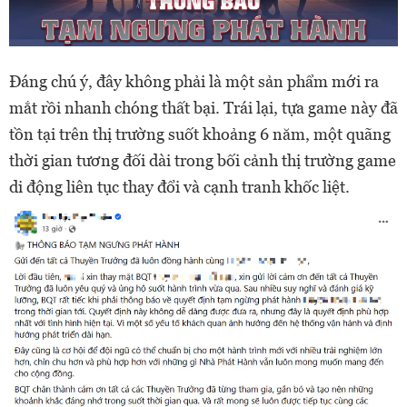
Đáng chú ý, đây không phải là một sản phẩm mới ra
mắt rồi nhanh chóng thất bại. Trái lại, tựa game này đã
tồn tại trên thị trường suốt khoảng 6 năm, một quãng
thời gian tương đối dài trong bối cảnh thị trường game
di động liên tục thay đổi và cạnh tranh khốc liệt.