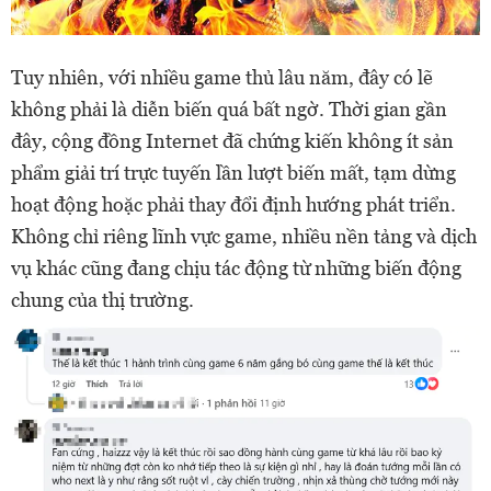
Tuy nhiên, với nhiều game thủ lâu năm, đây có lẽ
không phải là diễn biến quá bất ngờ. Thời gian gần
đây, cộng đồng Internet đã chứng kiến không ít sản
phẩm giải trí trực tuyến lần lượt biến mất, tạm dừng
hoạt động hoặc phải thay đổi định hướng phát triển.
Không chỉ riêng lĩnh vực game, nhiều nền tảng và dịch
vụ khác cũng đang chịu tác động từ những biến động
chung của thị trường.