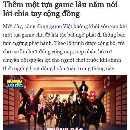
Thêm một tựa game lâu năm nói
lời chia tay cộng đồng
Mới đây, cộng đồng
game Việt
không khỏi xôn xao khi
một tựa game chủ đề hải tặc bất ngờ phát đi thông báo
tạm ngừng phát hành. Theo lộ trình được công bố, trò
chơi sẽ lần lượt đóng cổng nạp, tiếp nhận hỗ trợ
chuyển đổi quyền lợi cho người chơi trước khi chính
thức ngừng hoạt động hoàn toàn trong tháng này.