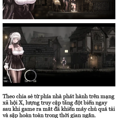
Theo chia sẻ từ phía nhà phát hành trên mạng
xã hội X, lượng truy cập tăng đột biến ngay
sau khi game ra mắt đã khiến máy chủ quá tải
và sập hoàn toàn trong thời gian ngắn.