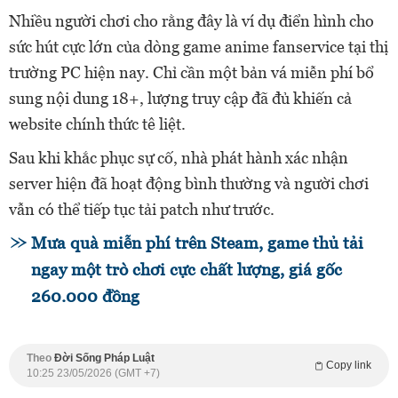
Nhiều người chơi cho rằng đây là ví dụ điển hình cho
sức hút cực lớn của dòng game anime fanservice tại thị
trường PC hiện nay. Chỉ cần một bản vá miễn phí bổ
sung nội dung 18+, lượng truy cập đã đủ khiến cả
website chính thức tê liệt.
Sau khi khắc phục sự cố, nhà phát hành xác nhận
server hiện đã hoạt động bình thường và người chơi
vẫn có thể tiếp tục tải patch như trước.
Mưa quà miễn phí trên Steam, game thủ tải
ngay một trò chơi cực chất lượng, giá gốc
260.000 đồng
Theo
Đời Sống Pháp Luật
Copy link
10:25 23/05/2026 (GMT +7)