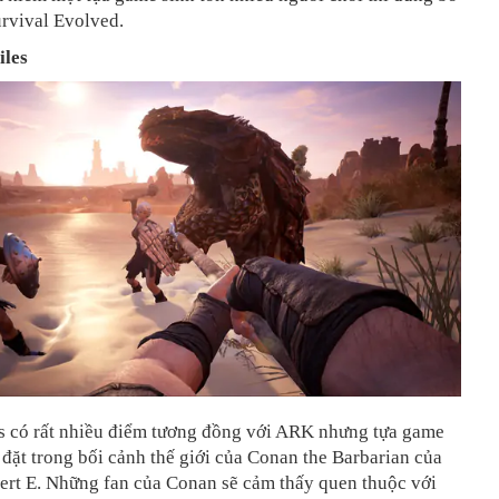
rvival Evolved.
iles
s có rất nhiều điểm tương đồng với ARK nhưng tựa game
 đặt trong bối cảnh thế giới của Conan the Barbarian của
ert E. Những fan của Conan sẽ cảm thấy quen thuộc với