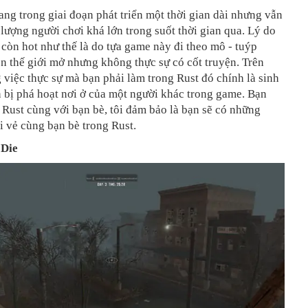
ang trong giai đoạn phát triển một thời gian dài nhưng vẫn
 lượng người chơi khá lớn trong suốt thời gian qua. Lý do
còn hot như thế là do tựa game này đi theo mô - tuýp
n thế giới mở nhưng không thực sự có cốt truyện. Trên
g việc thực sự mà bạn phải làm trong Rust đó chính là sinh
 bị phá hoạt nơi ở của một người khác trong game. Bạn
 Rust cùng với bạn bè, tôi đảm bảo là bạn sẽ có những
i vẻ cùng bạn bè trong Rust.
 Die