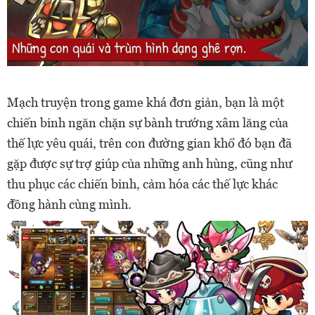
Mạch truyện trong game khá đơn giản, bạn là một
chiến binh ngăn chặn sự bành trướng xâm lăng của
thế lực yêu quái, trên con đường gian khổ đó bạn đã
gặp được sự trợ giúp của những anh hùng, cũng như
thu phục các chiến binh, cảm hóa các thế lực khác
đồng hành cùng mình.