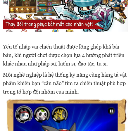
Yếu tố nhập vai chiến thuật được lồng ghép khá bài
bản, khi người chơi được chọn lựa 4 hướng phát triển
khác nhau như pháp sư, kiếm sĩ, đạo tặc, tu sĩ.
Mỗi nghề nghiệp là hệ thống kỹ năng cùng hàng tá vật
phẩm khiến bạn “cân não” tìm ra chiến thuật phù hợp
trong tổ hợp đội nhóm của mình.