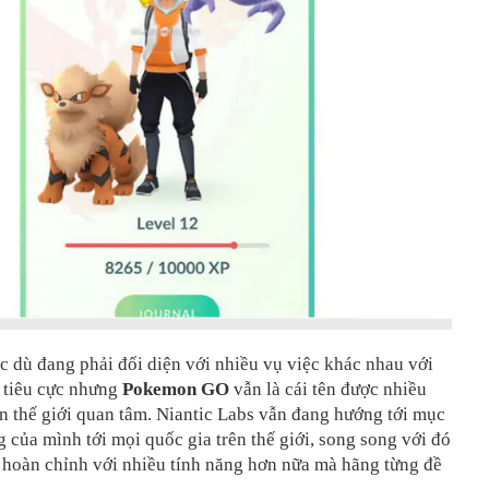
c dù đang phải đối diện với nhiều vụ việc khác nhau với
 tiêu cực nhưng
Pokemon GO
vẫn là cái tên được nhiều
n thế giới quan tâm. Niantic Labs vẫn đang hướng tới mục
 của mình tới mọi quốc gia trên thế giới, song song với đó
 hoàn chỉnh với nhiều tính năng hơn nữa mà hãng từng đề