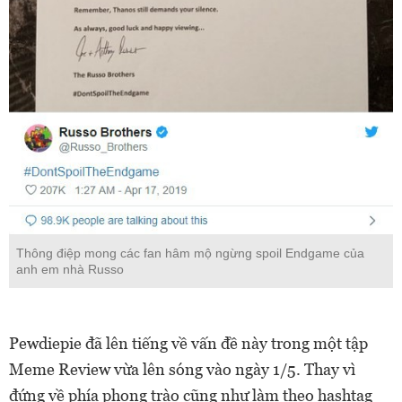
Thông điệp mong các fan hâm mộ ngừng spoil Endgame của
anh em nhà Russo
Pewdiepie đã lên tiếng về vấn đề này trong một tập
Meme Review vừa lên sóng vào ngày 1/5. Thay vì
đứng về phía phong trào cũng như làm theo hashtag