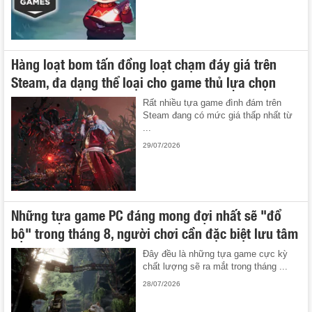
Hàng loạt bom tấn đồng loạt chạm đáy giá trên
Steam, đa dạng thể loại cho game thủ lựa chọn
Rất nhiều tựa game đình đám trên
Steam đang có mức giá thấp nhất từ
...
29/07/2026
Những tựa game PC đáng mong đợi nhất sẽ "đổ
bộ" trong tháng 8, người chơi cần đặc biệt lưu tâm
Đây đều là những tựa game cực kỳ
chất lượng sẽ ra mắt trong tháng ...
28/07/2026