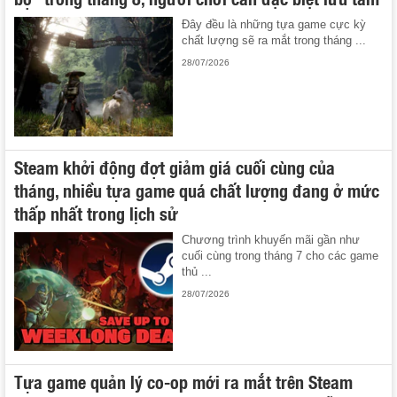
Đây đều là những tựa game cực kỳ
chất lượng sẽ ra mắt trong tháng ...
28/07/2026
Steam khởi động đợt giảm giá cuối cùng của
tháng, nhiều tựa game quá chất lượng đang ở mức
thấp nhất trong lịch sử
Chương trình khuyến mãi gần như
cuối cùng trong tháng 7 cho các game
thủ ...
28/07/2026
Tựa game quản lý co-op mới ra mắt trên Steam