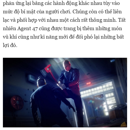
phản ứng lại bằng các hành động khác nhau tùy vào
mức độ bí mật của người chơi. Chúng còn có thể liên
lạc và phối hợp với nhau một cách rất thông minh. Tất
nhiên Agent 47 cũng được trang bị thêm những món
vũ khí cũng như kĩ năng mới để đối phó lại những bất
lợi đó.