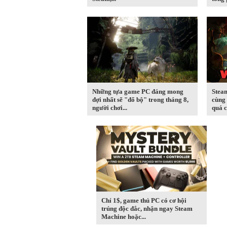
Những tựa game PC đáng mong
Steam
đợi nhất sẽ "đổ bộ" trong tháng 8,
cùng 
người chơi...
quá c
Chỉ 1$, game thủ PC có cơ hội
trúng độc đắc, nhận ngay Steam
Machine hoặc...