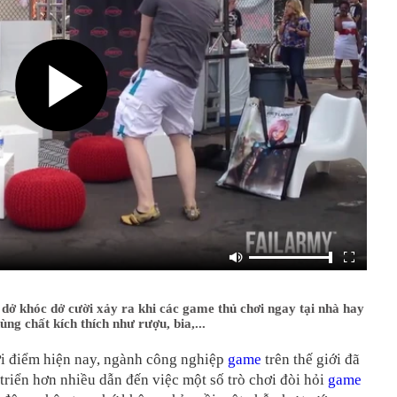
 dở khóc dở cười xảy ra khi các game thủ chơi ngay tại nhà hay
ùng chất kích thích như rượu, bia,...
ời điểm hiện nay, ngành công nghiệp
game
trên thế giới đã
 triển hơn nhiều dẫn đến việc một số trò chơi đòi hỏi
game