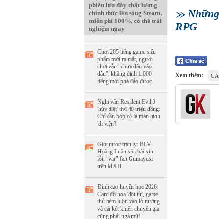
phiêu lưu đầy chất lượng
Những 
chính thức lên sóng Steam,
miễn phí 100%, có thể trải
RPG
nghiệm ngay
Chơi 205 tiếng game siêu
phẩm mới ra mắt, người
chơi vẫn "chưa đâu vào
đâu", khẳng định 1.000
Xem thêm:
GA
tiếng mới phá đảo được
Nghi vấn Resident Evil 9
'hủy diệt' tivi 40 triệu đồng:
Chỉ cần bóp cò là màn hình
'đi viện'!
Giọt nước tràn ly: BLV
Hoàng Luân xóa bài xin
lỗi, "var" fan Gumayusi
trên MXH
Đỉnh cao huyền học 2026:
Card đồ họa 'đột tử', game
thủ ném luôn vào lò nướng
và cái kết khiến chuyên gia
cũng phải ngả mũ!