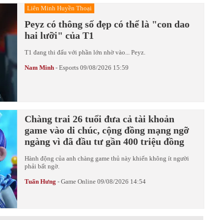
Liên Minh Huyền Thoại
Peyz có thông số đẹp có thể là "con dao
hai lưỡi" của T1
T1 đang thi đấu với phần lớn nhờ vào... Peyz.
Nam Minh
-
Esports
09/08/2026 15:59
Chàng trai 26 tuổi đưa cả tài khoản
game vào di chúc, cộng đồng mạng ngỡ
ngàng vì đã đầu tư gần 400 triệu đồng
Hành động của anh chàng game thủ này khiến không ít người
phải bất ngờ.
Tuấn Hưng
-
Game Online
09/08/2026 14:54