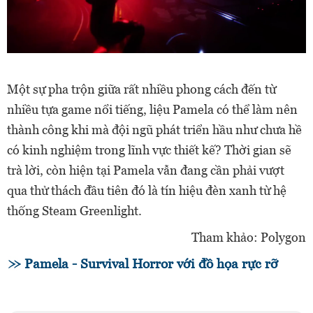
Một sự pha trộn giữa rất nhiều phong cách đến từ
nhiều tựa game nổi tiếng, liệu Pamela có thể làm nên
thành công khi mà đội ngũ phát triển hầu như chưa hề
có kinh nghiệm trong lĩnh vực thiết kế? Thời gian sẽ
trà lời, còn hiện tại Pamela vẫn đang cần phải vượt
qua thử thách đầu tiên đó là tín hiệu đèn xanh từ hệ
thống Steam Greenlight.
Tham khảo: Polygon
Pamela - Survival Horror với đồ họa rực rỡ