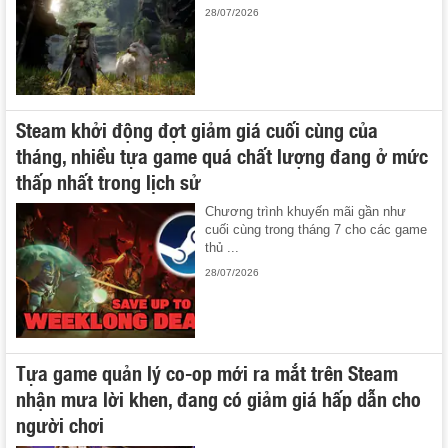
28/07/2026
Steam khởi động đợt giảm giá cuối cùng của
tháng, nhiều tựa game quá chất lượng đang ở mức
thấp nhất trong lịch sử
Chương trình khuyến mãi gần như
cuối cùng trong tháng 7 cho các game
thủ ...
28/07/2026
Tựa game quản lý co-op mới ra mắt trên Steam
nhận mưa lời khen, đang có giảm giá hấp dẫn cho
người chơi