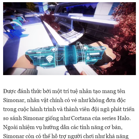
Được đánh thức bởi một trí tuệ nhân tạo mang tên
Simonar, nhân vật chính có vẻ như không đơn độc
trong cuộc hành trình và thành viên đội ngũ phát triển
so sánh Simonar giống như Cortana của series Halo.
Ngoài nhiệm vụ hướng dẫn các tính năng cơ bản,
Simonar còn có thể hỗ trợ người chơi như khả năng