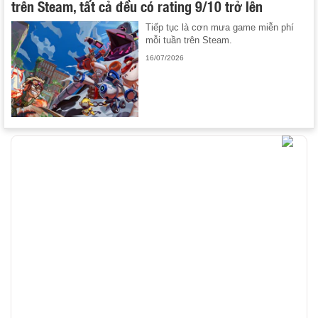
trên Steam, tất cả đều có rating 9/10 trở lên
Tiếp tục là cơn mưa game miễn phí
mỗi tuần trên Steam.
16/07/2026