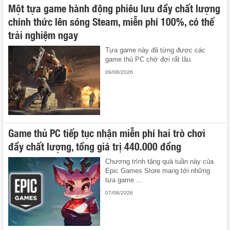
Một tựa game hành động phiêu lưu đầy chất lượng
chính thức lên sóng Steam, miễn phí 100%, có thể
trải nghiệm ngay
Tựa game này đã từng được các
game thủ PC chờ đợi rất lâu.
09/08/2026
Game thủ PC tiếp tục nhận miễn phí hai trò chơi
đầy chất lượng, tổng giá trị 440.000 đồng
Chương trình tặng quà tuần này của
Epic Games Store mang tới những
tựa game ...
07/08/2026