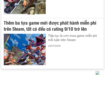
Thêm ba tựa game mới được phát hành miễn phí
trên Steam, tất cả đều có rating 9/10 trở lên
Tiếp tục là cơn mưa game miễn phí
mỗi tuần trên Steam.
16/07/2026