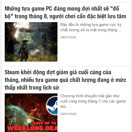
Những tựa game PC đáng mong đợi nhất sẽ "đổ
bộ" trong tháng 8, người chơi cần đặc biệt lưu tâm
Đây đều là những tựa game cực kỳ
chất lượng sẽ ra mắt trong tháng ...
28/07/2026
Steam khởi động đợt giảm giá cuối cùng của
tháng, nhiều tựa game quá chất lượng đang ở mức
thấp nhất trong lịch sử
Chương trình khuyến mãi gần như
cuối cùng trong tháng 7 cho các game
thủ ...
28/07/2026