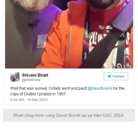
Bhatt chụp hình cùng David Brevik tại sự kiện GDC 2016.