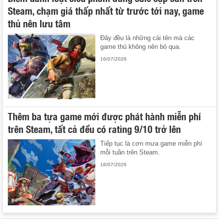
Steam, chạm giá thấp nhất từ trước tới nay, game
thủ nên lưu tâm
Đây đều là những cái tên mà các
game thủ không nên bỏ qua.
16/07/2026
Thêm ba tựa game mới được phát hành miễn phí
trên Steam, tất cả đều có rating 9/10 trở lên
Tiếp tục là cơn mưa game miễn phí
mỗi tuần trên Steam.
16/07/2026