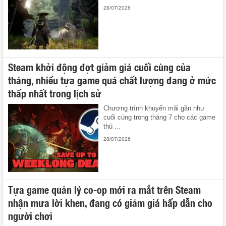
28/07/2026
Steam khởi động đợt giảm giá cuối cùng của
tháng, nhiều tựa game quá chất lượng đang ở mức
thấp nhất trong lịch sử
Chương trình khuyến mãi gần như
cuối cùng trong tháng 7 cho các game
thủ ...
28/07/2026
Tựa game quản lý co-op mới ra mắt trên Steam
nhận mưa lời khen, đang có giảm giá hấp dẫn cho
người chơi