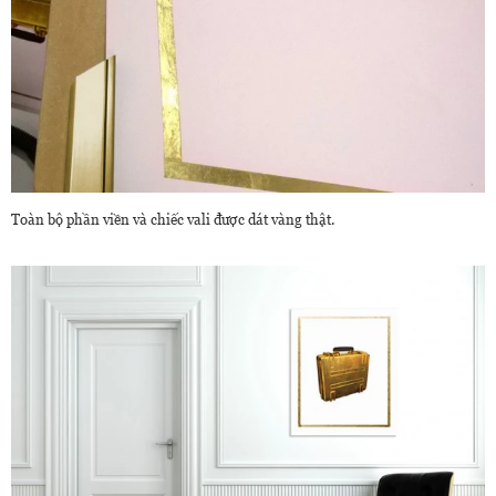
Toàn bộ phần viền và chiếc vali được dát vàng thật.