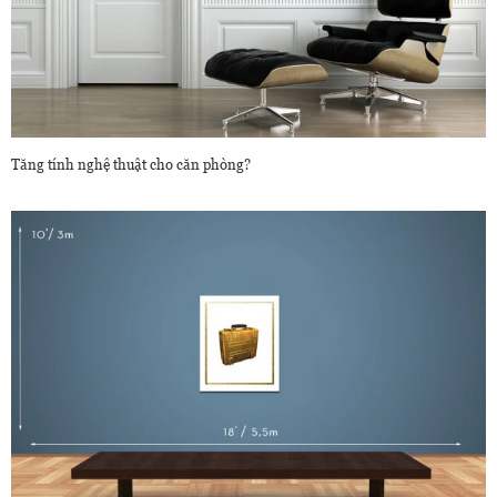
Tăng tính nghệ thuật cho căn phòng?