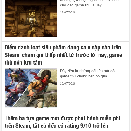
cho các game thủ là đây.
17/07/2026
Điểm danh loạt siêu phẩm đang sale sập sàn trên
Steam, chạm giá thấp nhất từ trước tới nay, game
thủ nên lưu tâm
Đây đều là những cái tên mà các
game thủ không nên bỏ qua.
16/07/2026
Thêm ba tựa game mới được phát hành miễn phí
trên Steam, tất cả đều có rating 9/10 trở lên