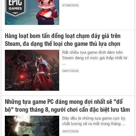
07/08/2026
Hàng loạt bom tấn đồng loạt chạm đáy giá trên
Steam, đa dạng thể loại cho game thủ lựa chọn
Rất nhiều tựa game đình đám trên
Steam đang có mức giá thấp nhất từ
...
29/07/2026
Những tựa game PC đáng mong đợi nhất sẽ "đổ
bộ" trong tháng 8, người chơi cần đặc biệt lưu tâm
Đây đều là những tựa game cực kỳ
chất lượng sẽ ra mắt trong tháng ...
28/07/2026