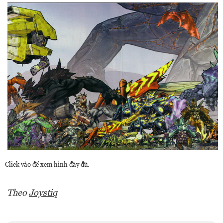
Click vào để xem hình đầy đủ.
Theo
Joystiq