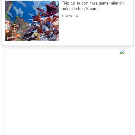
Tiếp tục là cơn mưa game miễn phí
mỗi tuần trên Steam.
16/07/2026