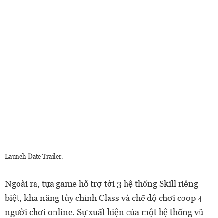
Launch Date Trailer.
Ngoài ra, tựa game hỗ trợ tới 3 hệ thống Skill riêng
biệt, khả năng tùy chỉnh Class và chế độ chơi coop 4
người chơi online. Sự xuất hiện của một hệ thống vũ