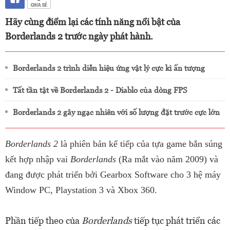
CHIA SẺ
Hãy cùng điểm lại các tính năng nổi bật của
Borderlands 2 trước ngày phát hành.
Borderlands 2 trình diễn hiệu ứng vật lý cực kì ấn tượng
Tất tần tật về Borderlands 2 - Diablo của dòng FPS
Borderlands 2 gây ngạc nhiên với số lượng đặt trước cực lớn
Borderlands 2
là phiên bản kế tiếp của tựa game bắn súng
kết hợp nhập vai
Borderlands
(Ra mắt vào năm 2009) và
đang được phát triển bởi Gearbox Software cho 3 hệ máy
Window PC, Playstation 3 và Xbox 360.
Phần tiếp theo của
Borderlands
tiếp tục phát triển các