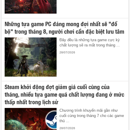
Những tựa game PC đáng mong đợi nhất sẽ "đổ
bộ" trong tháng 8, người chơi cần đặc biệt lưu tâm
Đây đều là những tựa game cực kỳ
chất lượng sẽ ra mắt trong tháng ...
28/07/2026
Steam khởi động đợt giảm giá cuối cùng của
tháng, nhiều tựa game quá chất lượng đang ở mức
thấp nhất trong lịch sử
Chương trình khuyến mãi gần như
cuối cùng trong tháng 7 cho các game
thủ ...
28/07/2026