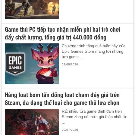
Game thủ PC tiếp tục nhận miễn phí hai trò chơi
đầy chất lượng, tổng giá trị 440.000 đồng
Chương trình tặng quà tuần này của
Epic Games Store mang tới những
tựa game ...
07/08/2026
Hàng loạt bom tấn đồng loạt chạm đáy giá trên
Steam, đa dạng thể loại cho game thủ lựa chọn
Rất nhiều tựa game đình đám trên
Steam đang có mức giá thấp nhất từ
...
29/07/2026