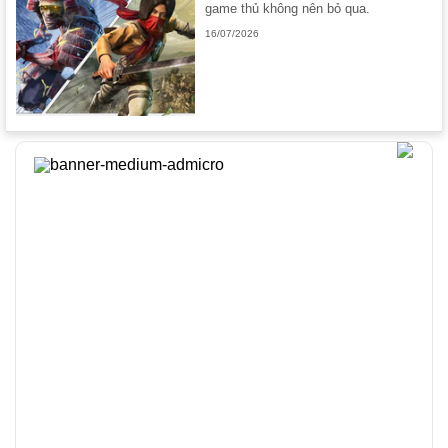
game thủ không nên bỏ qua.
16/07/2026