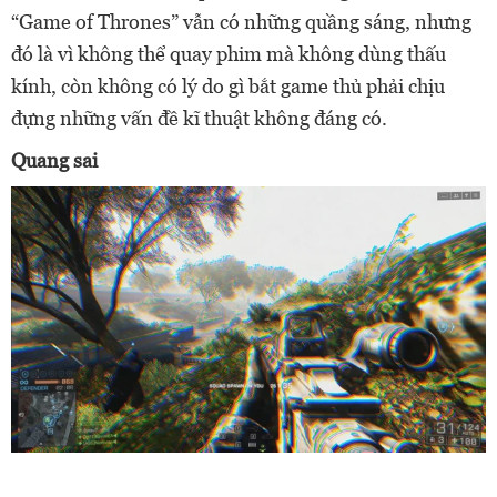
“Game of Thrones” vẫn có những quầng sáng, nhưng
đó là vì không thể quay phim mà không dùng thấu
kính, còn không có lý do gì bắt game thủ phải chịu
đựng những vấn đề kĩ thuật không đáng có.
Quang sai