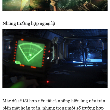
Những trường hợp ngoại lệ
Mặc dù sẽ tốt hơn nếu tất cả những hiệu ứng nêu trên
biến mất hoàn toàn, nhưng trong một số trường hợp