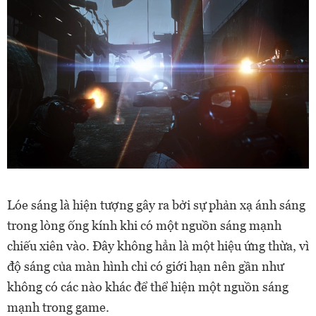
Lóe sáng là hiện tượng gây ra bởi sự phản xạ ánh sáng
trong lòng ống kính khi có một nguồn sáng mạnh
chiếu xiên vào. Đây không hẳn là một hiệu ứng thừa, vì
độ sáng của màn hình chỉ có giới hạn nên gần như
không có các nào khác để thể hiện một nguồn sáng
mạnh trong game.