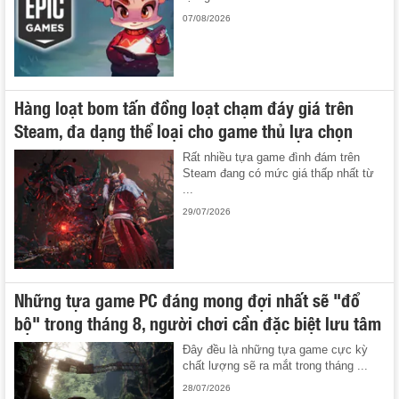
07/08/2026
Hàng loạt bom tấn đồng loạt chạm đáy giá trên
Steam, đa dạng thể loại cho game thủ lựa chọn
Rất nhiều tựa game đình đám trên
Steam đang có mức giá thấp nhất từ
...
29/07/2026
Những tựa game PC đáng mong đợi nhất sẽ "đổ
bộ" trong tháng 8, người chơi cần đặc biệt lưu tâm
Đây đều là những tựa game cực kỳ
chất lượng sẽ ra mắt trong tháng ...
28/07/2026