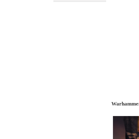
Warhammer