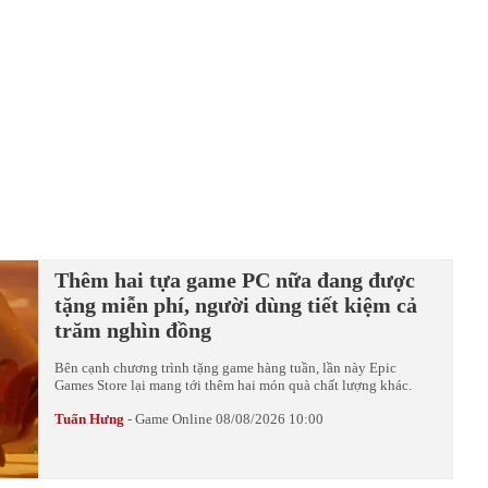
Thêm hai tựa game PC nữa đang được
tặng miễn phí, người dùng tiết kiệm cả
trăm nghìn đồng
Bên cạnh chương trình tặng game hàng tuần, lần này Epic
Games Store lại mang tới thêm hai món quà chất lượng khác.
Tuấn Hưng
-
Game Online
08/08/2026 10:00