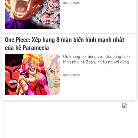
05/08/2026
One Piece: Xếp hạng 8 màn biến hình mạnh nhất
của hệ Paramecia
Dù không nổi tiếng với khả năng biến
hình như hệ Zoan, nhiều người dùng
...
05/08/2026