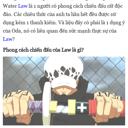
Water
Law
là 1 người có phong cách chiến đấu rất độc
đáo. Các chiêu thức của anh ta hầu hết đều được sử
dụng kèm 1 thanh kiếm. Và liệu đây có phải là 1 dụng ý
của Oda, nó có liên quan đến sức mạnh thực sự của
Law
?
Phong cách chiến đấu của Law là gì?