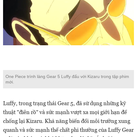
One Piece trình làng Gear 5 Luffy đấu với Kizaru trong tập phim
mới.
Luffy, trong trạng thái Gear 5, đã sử dụng những kỹ
thuật "điên rồ" và sức mạnh vượt xa mọi giới hạn để
chống lại Kizaru. Khả năng biến đổi môi trường xung
quanh và sức mạnh thể chất phi thường của Luffy Gear