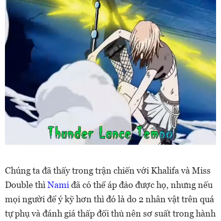
Chúng ta đã thấy trong trận chiến với Khalifa và Miss
Double thì
Nami
đã có thể áp đảo được họ, nhưng nếu
mọi người để ý kỹ hơn thì đó là do 2 nhân vật trên quá
tự phụ và đánh giá thấp đối thủ nên sơ suất trong hành