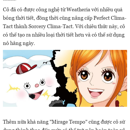
Cô đã có được công nghệ từ Weatheria với nhiều quả
bóng thời tiết, đồng thời cũng nâng cấp Perfect Clima-
Tact thành Sorcery Clima-Tact. Với chiêu thức này, cô
có thể tạo ra nhiều loại thời tiết hơn và có thể sử dụng
nó hằng ngày.
Thêm nữa khả năng "Mirage Tempo" cũng được cô sử