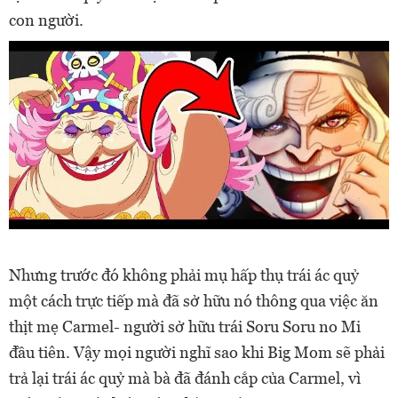
con người.
Nhưng trước đó không phải mụ hấp thụ trái ác quỷ
một cách trực tiếp mà đã sở hữu nó thông qua việc ăn
thịt mẹ Carmel- người sở hữu trái Soru Soru no Mi
đầu tiên. Vậy mọi người nghĩ sao khi Big Mom sẽ phải
trả lại trái ác quỷ mà bà đã đánh cắp của Carmel, vì