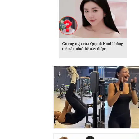
Gương mặt của Quỳnh Kool không
thể nào như thế này được