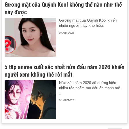
Gương mặt của Quỳnh Kool không thể nào như thế
này được
Gương mặt của Quỳnh Kool khiến
nhiều người thấy khó hiểu.
04/08/2026
5 tập anime xuất sắc nhất nửa đầu năm 2026 khiến
người xem không thể rời mắt
Nửa đầu năm 2026 đã chứng kiến
nhiều tác phẩm tạo dấu ấn mạnh mẽ
...
04/08/2026