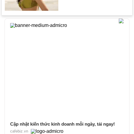
Cập nhật kiến thức kinh doanh mỗi ngày, tải ngay!
cafebiz.vn