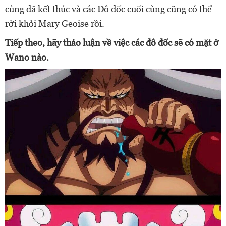
cùng đã kết thúc và các Đô đốc cuối cùng cũng có thể
rời khỏi Mary Geoise rồi.
Tiếp theo, hãy thảo luận về việc các đô đốc sẽ có mặt ở
Wano nào.