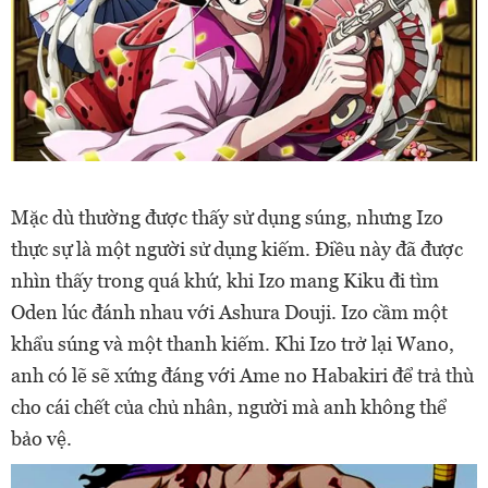
Mặc dù thường được thấy sử dụng súng, nhưng Izo
thực sự là một người sử dụng kiếm. Điều này đã được
nhìn thấy trong quá khứ, khi Izo mang Kiku đi tìm
Oden lúc đánh nhau với Ashura Douji. Izo cầm một
khẩu súng và một thanh kiếm.
Khi Izo trở lại Wano,
anh có lẽ sẽ xứng đáng với Ame no Habakiri để trả thù
cho cái chết của chủ nhân, người mà anh không thể
bảo vệ.