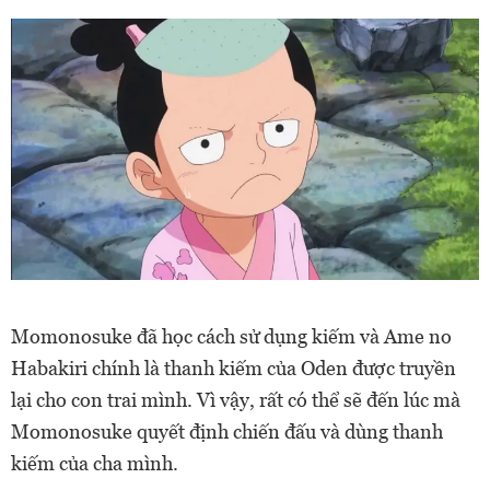
Momonosuke đã học cách sử dụng kiếm và Ame no
Habakiri chính là thanh kiếm của Oden được truyền
lại cho con trai mình.
Vì vậy, rất có thể sẽ đến lúc mà
Momonosuke quyết định chiến đấu và dùng thanh
kiếm của cha mình.