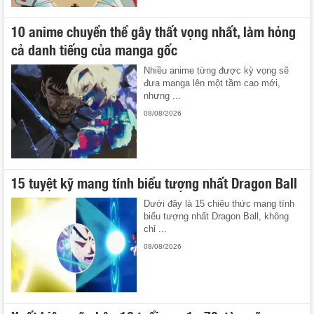
10 anime chuyển thể gây thất vọng nhất, làm hỏng
cả danh tiếng của manga gốc
Nhiều anime từng được kỳ vọng sẽ
đưa manga lên một tầm cao mới,
nhưng ...
08/08/2026
15 tuyệt kỹ mang tính biểu tượng nhất Dragon Ball
Dưới đây là 15 chiêu thức mang tính
biểu tượng nhất Dragon Ball, không
chỉ ...
08/08/2026