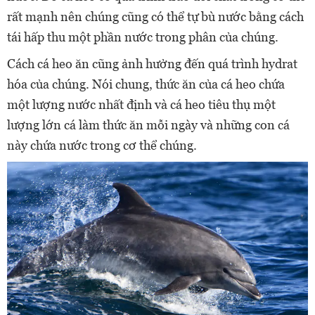
rất mạnh nên chúng cũng có thể tự bù nước bằng cách
tái hấp thu một phần nước trong phân của chúng.
Cách cá heo ăn cũng ảnh hưởng đến quá trình hydrat
hóa của chúng. Nói chung, thức ăn của cá heo chứa
một lượng nước nhất định và cá heo tiêu thụ một
lượng lớn cá làm thức ăn mỗi ngày và những con cá
này chứa nước trong cơ thể chúng.