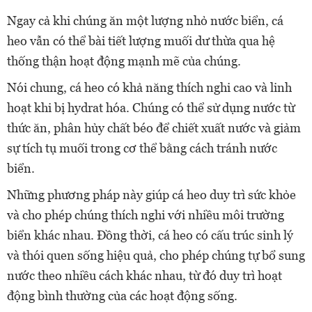
Ngay cả khi chúng ăn một lượng nhỏ nước biển, cá
heo vẫn có thể bài tiết lượng muối dư thừa qua hệ
thống thận hoạt động mạnh mẽ của chúng.
Nói chung, cá heo có khả năng thích nghi cao và linh
hoạt khi bị hydrat hóa. Chúng có thể sử dụng nước từ
thức ăn, phân hủy chất béo để chiết xuất nước và giảm
sự tích tụ muối trong cơ thể bằng cách tránh nước
biển.
Những phương pháp này giúp cá heo duy trì sức khỏe
và cho phép chúng thích nghi với nhiều môi trường
biển khác nhau. Đồng thời, cá heo có cấu trúc sinh lý
và thói quen sống hiệu quả, cho phép chúng tự bổ sung
nước theo nhiều cách khác nhau, từ đó duy trì hoạt
động bình thường của các hoạt động sống.