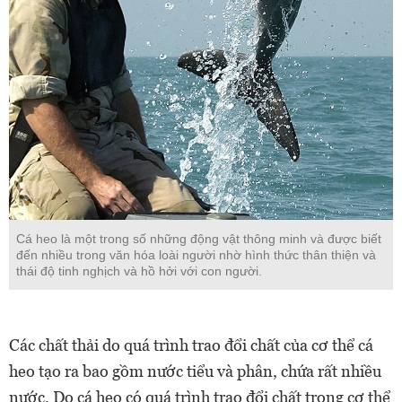
Cá heo là một trong số những động vật thông minh và được biết
đến nhiều trong văn hóa loài người nhờ hình thức thân thiện và
thái độ tinh nghịch và hồ hởi với con người.
Các chất thải do quá trình trao đổi chất của cơ thể cá
heo tạo ra bao gồm nước tiểu và phân, chứa rất nhiều
nước. Do cá heo có quá trình trao đổi chất trong cơ thể