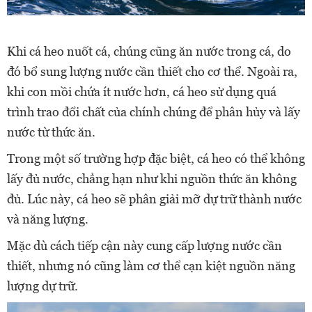
Khi cá heo nuốt cá, chúng cũng ăn nước trong cá, do
đó bổ sung lượng nước cần thiết cho cơ thể. Ngoài ra,
khi con mồi chứa ít nước hơn, cá heo sử dụng quá
trình trao đổi chất của chính chúng để phân hủy và lấy
nước từ thức ăn.
Trong một số trường hợp đặc biệt, cá heo có thể không
lấy đủ nước, chẳng hạn như khi nguồn thức ăn không
đủ. Lúc này, cá heo sẽ phân giải mỡ dự trữ thành nước
và năng lượng.
Mặc dù cách tiếp cận này cung cấp lượng nước cần
thiết, nhưng nó cũng làm cơ thể cạn kiệt nguồn năng
lượng dự trữ.