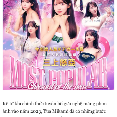
Kể từ khi chính thức tuyên bố giải nghệ mảng phim
ảnh vào năm 2023, Yua Mikami đã có những bước