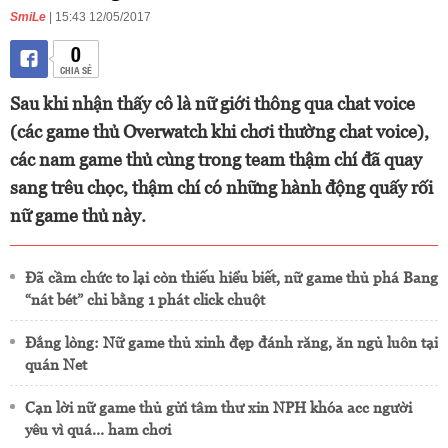
SmiLe
| 15:43 12/05/2017
0
CHIA SẺ
Sau khi nhận thấy cô là nữ giới thông qua chat voice
(các game thủ Overwatch khi chơi thường chat voice),
các nam game thủ cùng trong team thậm chí đã quay
sang trêu chọc, thậm chí có những hành động quấy rối
nữ game thủ này.
Đã cầm chức to lại còn thiếu hiểu biết, nữ game thủ phá Bang
“nát bét” chỉ bằng 1 phát click chuột
Đắng lòng: Nữ game thủ xinh đẹp đánh răng, ăn ngủ luôn tại
quán Net
Cạn lời nữ game thủ gửi tâm thư xin NPH khóa acc người
yêu vì quá… ham chơi