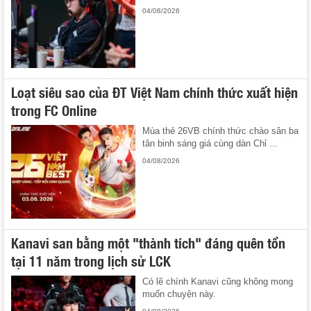
04/08/2026
Loạt siêu sao của ĐT Việt Nam chính thức xuất hiện
trong FC Online
Mùa thẻ 26VB chính thức chào sân ba
tân binh sáng giá cùng dàn Chỉ ...
04/08/2026
Kanavi san bằng một "thành tích" đáng quên tồn
tại 11 năm trong lịch sử LCK
Có lẽ chính Kanavi cũng không mong
muốn chuyện này.