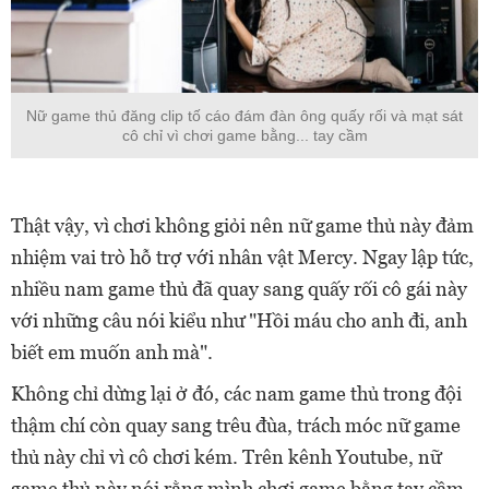
Nữ game thủ đăng clip tố cáo đám đàn ông quấy rối và mạt sát
cô chỉ vì chơi game bằng... tay cầm
Thật vậy, vì chơi không giỏi nên nữ game thủ này đảm
nhiệm vai trò hỗ trợ với nhân vật Mercy. Ngay lập tức,
nhiều nam game thủ đã quay sang quấy rối cô gái này
với những câu nói kiểu như "Hồi máu cho anh đi, anh
biết em muốn anh mà".
Không chỉ dừng lại ở đó, các nam game thủ trong đội
thậm chí còn quay sang trêu đùa, trách móc nữ game
thủ này chỉ vì cô chơi kém. Trên kênh Youtube, nữ
game thủ này nói rằng mình chơi game bằng tay cầm,