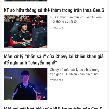
KT sở hữu thông số thê thảm trong trận thua Gen.G
KT kết thúc trận đấu với Gen.G kèm
một thông số rất tệ.
07/08/2026
Màn xử lý "thần sầu" của Chovy lại khiến khán giả
đề nghị anh "chuyển nghề"
Chovy có màn xử lý cực hay trong
trận gặp HLE khiến khán giả cũng ...
07/08/2026
Một sai sót khó hiểu của HLE trong trận gặp Gen.G