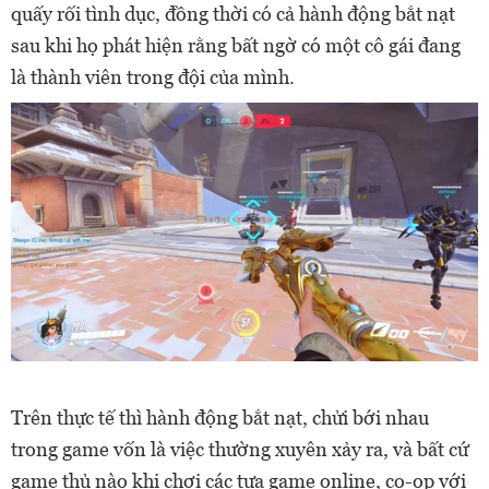
quấy rối tình dục, đồng thời có cả hành động bắt nạt
sau khi họ phát hiện rằng bất ngờ có một cô gái đang
là thành viên trong đội của mình.
Trên thực tế thì hành động bắt nạt, chửi bới nhau
trong game vốn là việc thường xuyên xảy ra, và bất cứ
game thủ nào khi chơi các tựa game online, co-op với