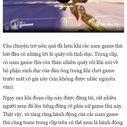
0:00
Câu chuyện trở nên quá đà hơn khi các nam game thủ
bắt đầu có những lời lẽ quấy rối tình dục. Trong clip,
có nam game thủ còn thản nhiên quấy rối khi nói về
bộ phận sinh dục của đàn ông trong khi chơi game
trước mắt cô gái này (xin không được nhắc nguyên
văn).
Ngay sau khi đoạn clip này được đăng tải, rất nhiều
người xem đã lên tiếng đứng về phía nữ game thủ này.
Thật vậy, rõ ràng rằng hành động của các nam game
thủ cùng team trong clip trên có thể xem là hành động