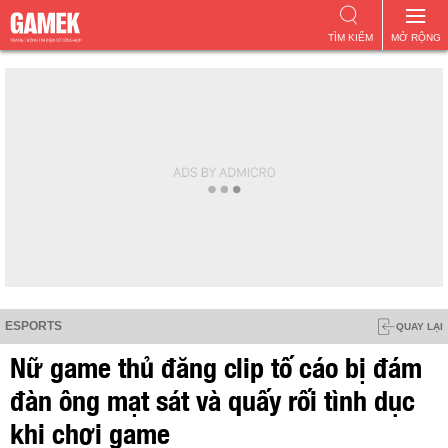
TÌM KIẾM
MỞ RỘNG
ESPORTS
QUAY LẠI
Nữ game thủ đăng clip tố cáo bị đám
đàn ông mạt sát và quấy rối tình dục
khi chơi game