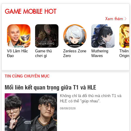
GAME MOBILE HOT
Xem thêm
Võ Lâm Hắc
Game thủ
Zenless Zone
Wuthering
Thiên 
Đạo
chơi gì
Zero
Waves
Origin
TIN CÙNG CHUYÊN MỤC
Mối liên kết quan trọng giữa T1 và HLE
Không chỉ là đối thủ mà chính T1 và
HLE có thể "giúp nhau".
08/08/2026