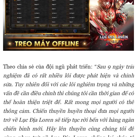
Theo chia sẻ của đội ngũ phát triển: “
Sau 9 ngày trải
nghiệm đã có rất nhiều lỗi được phát hiện và chỉnh
sửa. Tuy nhiên đối với các lỗi nghiêm trọng và những
vấn đề cần điều chỉnh thì chúng tôi cần thời gian để có
thể hoàn thiện triệt để. Rất mong mọi người có thể
thông cảm. Chiến thuyền huyền thoại đưa mọi người
trở về Lục Địa Loren sẽ tiếp tục rời bến với hàng ngàn
chiến binh mới. Hãy lên thuyền cùng chúng tôi để