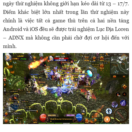
ngày thử nghiệm không giới hạn kéo dài từ 13 – 17/7.
Điểm khác biệt lớn nhất trong lần thử nghiệm này
chính là việc tất cả game thủ trên cả hai nền tảng
Android và iOS đều sẽ được trải nghiệm Lục Địa Loren
– ADNX mà không cần phải chờ đợi cơ hội đến với
mình.