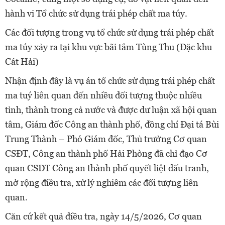
hành vi Tổ chức sử dụng trái phép chất ma túy.
Các đối tượng trong vụ tổ chức sử dụng trái phép chất
ma túy xảy ra tại khu vực bãi tắm Tùng Thu (Đặc khu
Cát Hải)
Nhận định đây là vụ án tổ chức sử dụng trái phép chất
ma tuý liên quan đến nhiều đối tượng thuộc nhiều
tỉnh, thành trong cả nước và được dư luận xã hội quan
tâm, Giám đốc Công an thành phố, đồng chí Đại tá Bùi
Trung Thành – Phó Giám đốc, Thủ trưởng Cơ quan
CSĐT, Công an thành phố Hải Phòng đã chỉ đạo Cơ
quan CSĐT Công an thành phố quyết liệt đấu tranh,
mở rộng điều tra, xử lý nghiêm các đối tượng liên
quan.
Căn cứ kết quả điều tra, ngày 14/5/2026, Cơ quan