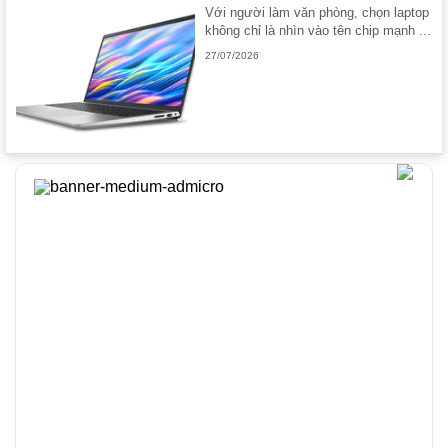
Với người làm văn phòng, chọn laptop
không chỉ là nhìn vào tên chip mạnh ...
27/07/2026