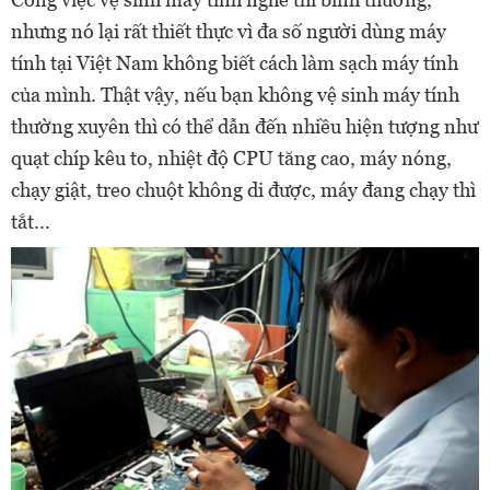
nhưng nó lại rất thiết thực vì đa số người dùng máy
tính tại Việt Nam không biết cách làm sạch máy tính
của mình. Thật vậy, nếu bạn không vệ sinh máy tính
thường xuyên thì có thể dẫn đến nhiều hiện tượng như
quạt chíp kêu to, nhiệt độ CPU tăng cao, máy nóng,
chạy giật, treo chuột không di được, máy đang chạy thì
tắt...