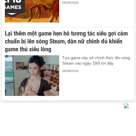
08/08/2026
Lại thêm một game hẹn hò tương tác siêu gợi cảm
chuẩn bị lên sóng Steam, dàn nữ chính đủ khiến
game thủ xiêu lòng
Tựa game này sẽ chính thức lên sóng
Steam vào ngày 19/8 tới đây.
08/08/2026