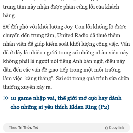
trung tâm này nhận được phần cứng lỗi của khách
hàng.
Để đối phó với khối lượng Joy-Con lỗi khổng lồ được
chuyển đến trung tâm, United Radio đã thuê thêm
nhân viên để giúp kiểm soát khối lượng công việc. Vấn
đề ở đây là nhiều người trong số những nhân viên này
không phải là người nói tiếng Anh bản ngữ, điều này
dẫn đến các vấn đề giao tiếp trong một môi trường
làm việc "căng thẳng". Sai sót trong quá trình sửa chữa
thường xuyên xảy ra.
10 game nhập vai, thế giới mở cực hay dành
cho những ai yêu thích Elden Ring (P2)
Theo
Trí Thức Trẻ
Copy link