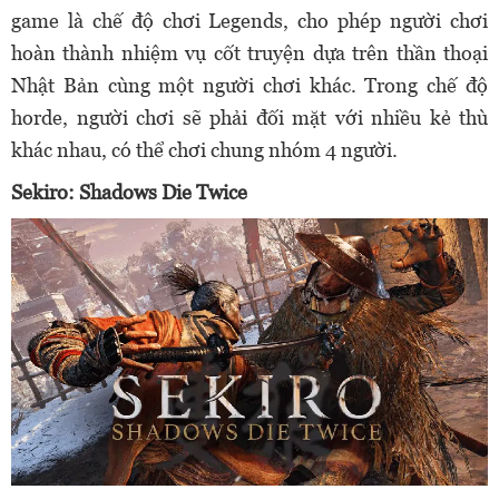
game là chế độ chơi Legends, cho phép người chơi
hoàn thành nhiệm vụ cốt truyện dựa trên thần thoại
Nhật Bản cùng một người chơi khác. Trong chế độ
horde, người chơi sẽ phải đối mặt với nhiều kẻ thù
khác nhau, có thể chơi chung nhóm 4 người.
Sekiro: Shadows Die Twice