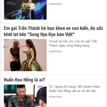
05/08/2026
Em gái Trấn Thành hở bạo khoe eo con kiến, đọ sắc
khét lẹt bên "Song Hye Kyo bản Việt"
Visual và sắc vóc của em gái Trấn
Thành ngày càng thăng hạng.
03/08/2026
Huấn Hoa Hồng là ai?
Từ "giang hồ mạng" đến doanh nhân,
Huấn Hoa Hồng vẫn là cái tên liên ...
03/08/2026