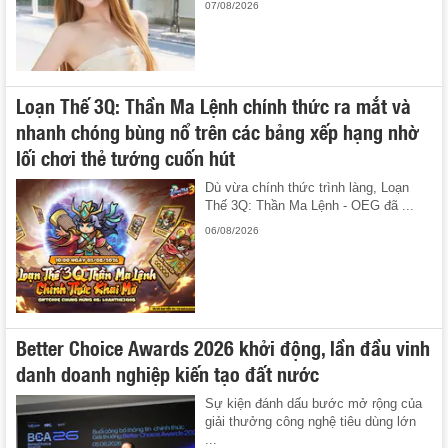
07/08/2026
Loạn Thế 3Q: Thần Ma Lệnh chính thức ra mắt và
nhanh chóng bùng nổ trên các bảng xếp hạng nhờ
lối chơi thẻ tướng cuốn hút
Dù vừa chính thức trình làng, Loạn
Thế 3Q: Thần Ma Lệnh - OEG đã ...
06/08/2026
Better Choice Awards 2026 khởi động, lần đầu vinh
danh doanh nghiệp kiến tạo đất nước
Sự kiện đánh dấu bước mở rộng của
giải thưởng công nghệ tiêu dùng lớn
...