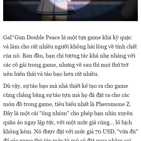
Gal*Gun Double Peace là một tựa game khá kỳ quặc
và làm cho rất nhiều người không hài lòng về tính chất
của nó. Ban đầu, bạn chỉ tương tác khá nhẹ nhàng với
các cô gái trong game, nhưng về sau thì mọi thứ trở
nên biến thái và táo bạo hơn rất nhiều.
Dù vậy, sự táo bạo mà nhà thiết kế tạo ra cho game
cũng chẳng bằng sự táo tợn mà họ đã đặt ra cho các
món đồ trong game, tiêu biểu nhất là Pheromone Z.
Đây là một cái "ống nhòm" cho phép bạn nhìn xuyên
quần áo ngay lập tức, với một mức giá cũng… lố bịch
không kém. Nó được đặt với mức giá 70 USD, "vừa đủ"
để các game thủ táy máy tò mò sẽ đặt mua nhằm soi