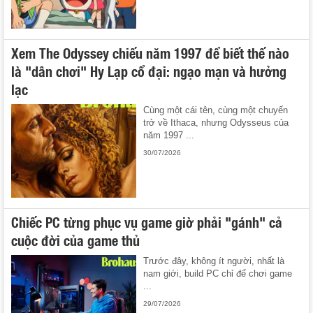
Xem The Odyssey chiếu năm 1997 để biết thế nào
là "dân chơi" Hy Lạp cổ đại: ngạo mạn và hưởng
lạc
Cùng một cái tên, cùng một chuyến
trở về Ithaca, nhưng Odysseus của
năm 1997 ...
30/07/2026
Chiếc PC từng phục vụ game giờ phải "gánh" cả
cuộc đời của game thủ
Trước đây, không ít người, nhất là
nam giới, build PC chỉ để chơi game
...
29/07/2026