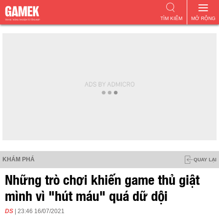
TÌM KIẾM
MỞ RỘNG
KHÁM PHÁ
QUAY LẠI
Những trò chơi khiến game thủ giật
mình vì "hút máu" quá dữ dội
DS
| 23:46 16/07/2021