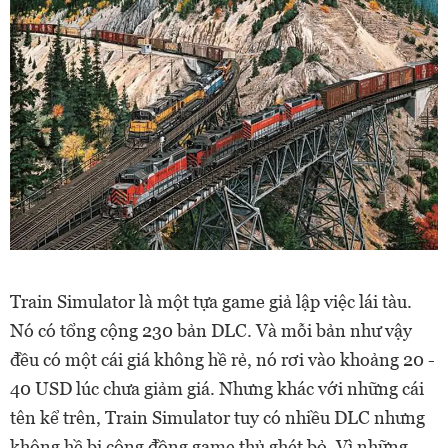
Train Simulator là một tựa game giả lập việc lái tàu.
Nó có
tổng cộng 230 bản DLC. Và mỗi bản như vậy
đều có một cái giá không hề rẻ, nó rơi vào khoảng 20 -
40 USD lúc chưa giảm giá. Nhưng khác với những cái
tên kể trên, Train Simulator tuy có nhiều DLC nhưng
không hề bị cộng đồng game thủ ghét bỏ. Vì những