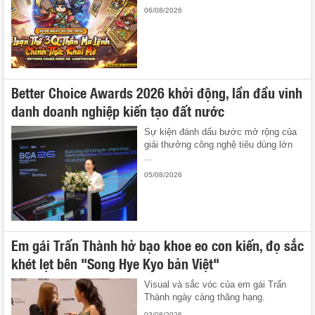
06/08/2026
Better Choice Awards 2026 khởi động, lần đầu vinh
danh doanh nghiệp kiến tạo đất nước
Sự kiện đánh dấu bước mở rộng của
giải thưởng công nghệ tiêu dùng lớn
...
05/08/2026
Em gái Trấn Thành hở bạo khoe eo con kiến, đọ sắc
khét lẹt bên "Song Hye Kyo bản Việt"
Visual và sắc vóc của em gái Trấn
Thành ngày càng thăng hạng.
03/08/2026