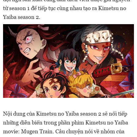
từ season 1 để tiếp tục cùng nhau tạo ra Kimetsu no
Yaiba season 2.
Nội dung của Kimetsu no Yaiba season 2 sẽ nối tiếp
những diễn biến trong phần phim Kimetsu no Yaiba
movie: Mugen Train. Câu chuyện nói về nhóm của