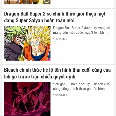
Dragon Ball Super 2 sẽ chính thức giới thiệu một
dạng Super Saiyan hoàn toàn mới
Dragon Ball Super 2 được kỳ vọng sẽ
mang đến một bước ngoặt lớn khi ...
10/08/2026
Bleach chính thức hé lộ tên hình thái cuối cùng của
Ichigo trước trận chiến quyết định
Sau gần 22 năm chờ đợi, Bleach cuối
cùng cũng chính thức gọi tên hình ...
10/08/2026